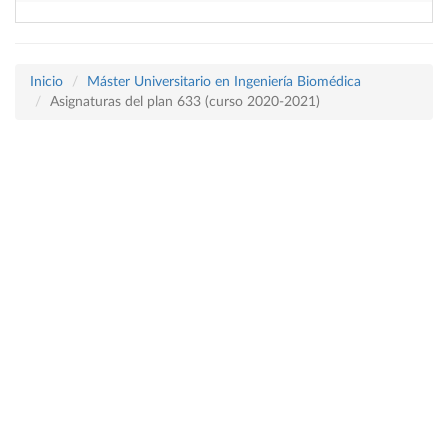
Inicio
Máster Universitario en Ingeniería Biomédica
Asignaturas del plan 633 (curso 2020-2021)