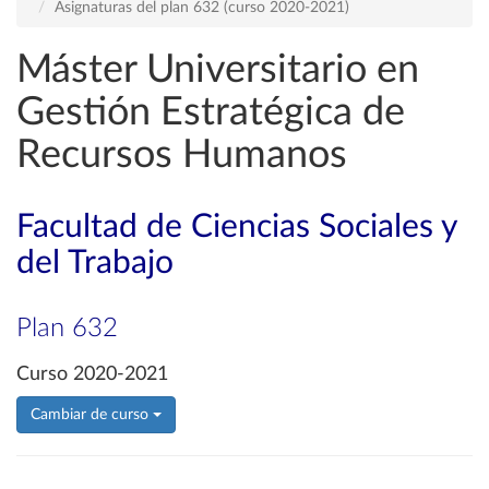
Asignaturas del plan 632 (curso 2020-2021)
Máster Universitario en
Gestión Estratégica de
Recursos Humanos
Facultad de Ciencias Sociales y
del Trabajo
Plan 632
Curso 2020-2021
Cambiar de curso