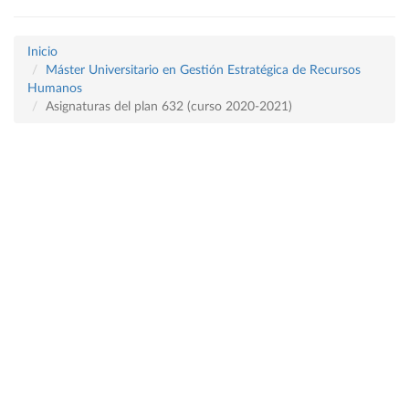
Inicio
Máster Universitario en Gestión Estratégica de Recursos
Humanos
Asignaturas del plan 632 (curso 2020-2021)