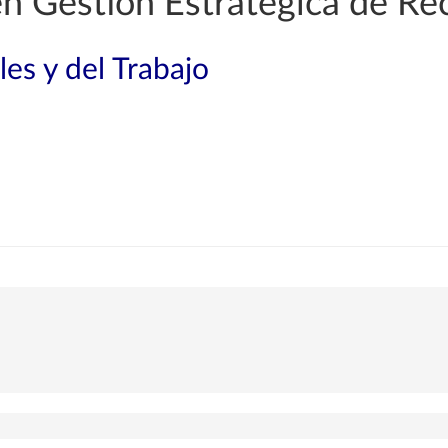
 en Gestión Estratégica de 
les y del Trabajo