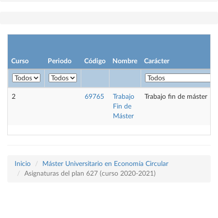
Curso
Periodo
Código
Nombre
Carácter
2
69765
Trabajo
Trabajo fin de máster
Fin de
Máster
Inicio
Máster Universitario en Economía Circular
Asignaturas del plan 627 (curso 2020-2021)