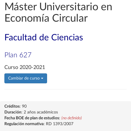
Máster Universitario en
Economía Circular
Facultad de Ciencias
Plan 627
Curso 2020-2021
Cambiar de curso
Créditos
: 90
Duración
: 2 años académicos
Fecha BOE de plan de estudios
:
(no definido)
Regulación normativa
: RD 1393/2007