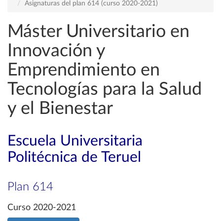
Asignaturas del plan 614 (curso 2020-2021)
Máster Universitario en
Innovación y
Emprendimiento en
Tecnologías para la Salud
y el Bienestar
Escuela Universitaria
Politécnica de Teruel
Plan 614
Curso 2020-2021