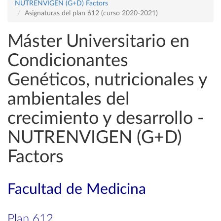
NUTRENVIGEN (G+D) Factors
Asignaturas del plan 612 (curso 2020-2021)
Máster Universitario en
Condicionantes
Genéticos, nutricionales y
ambientales del
crecimiento y desarrollo -
NUTRENVIGEN (G+D)
Factors
Facultad de Medicina
Plan 612