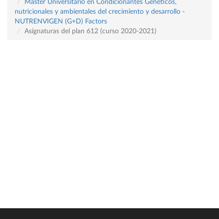
Máster Universitario en Condicionantes Genéticos,
nutricionales y ambientales del crecimiento y desarrollo -
NUTRENVIGEN (G+D) Factors
Asignaturas del plan 612 (curso 2020-2021)