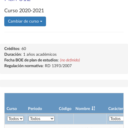
Curso 2020-2021
Cambiar de curso
Créditos
: 60
Duración
: 1 años académicos
Fecha BOE de plan de estudios
:
(no definido)
Regulación normativa
: RD 1393/2007
Curso
Periodo
Código
Nombre
Carácter