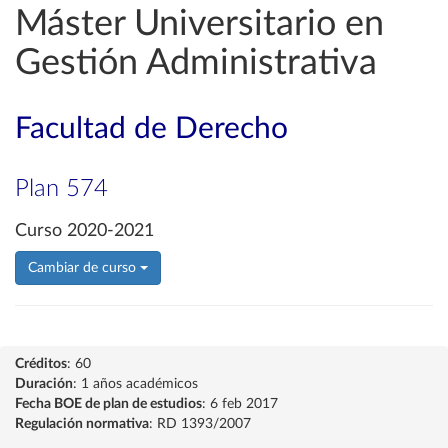
Máster Universitario en
Gestión Administrativa
Facultad de Derecho
Plan 574
Curso 2020-2021
Cambiar de curso
Créditos
: 60
Duración
: 1 años académicos
Fecha BOE de plan de estudios
: 6 feb 2017
Regulación normativa
: RD 1393/2007