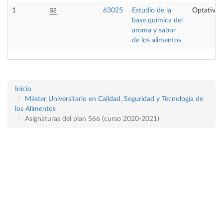
S2
1
63025
Estudio de la
Optativa
base química del
aroma y sabor
de los alimentos
Inicio
Máster Universitario en Calidad, Seguridad y Tecnología de
los Alimentos
Asignaturas del plan 566 (curso 2020-2021)