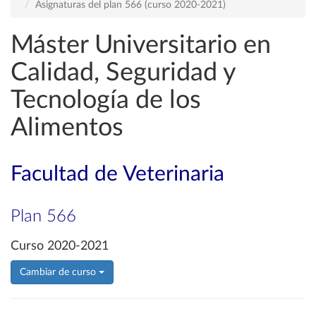
Asignaturas del plan 566 (curso 2020-2021)
Máster Universitario en
Calidad, Seguridad y
Tecnología de los
Alimentos
Facultad de Veterinaria
Plan 566
Curso 2020-2021
Cambiar de curso