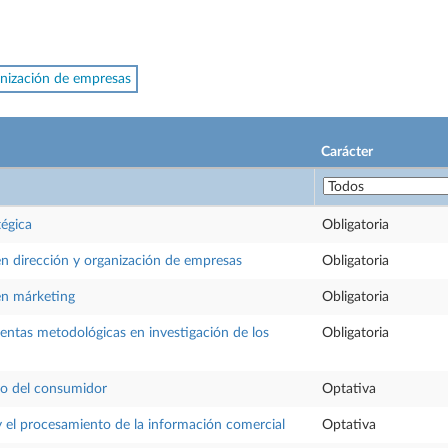
nización de empresas
Carácter
tégica
Obligatoria
en dirección y organización de empresas
Obligatoria
en márketing
Obligatoria
ntas metodológicas en investigación de los
Obligatoria
o del consumidor
Optativa
 el procesamiento de la información comercial
Optativa