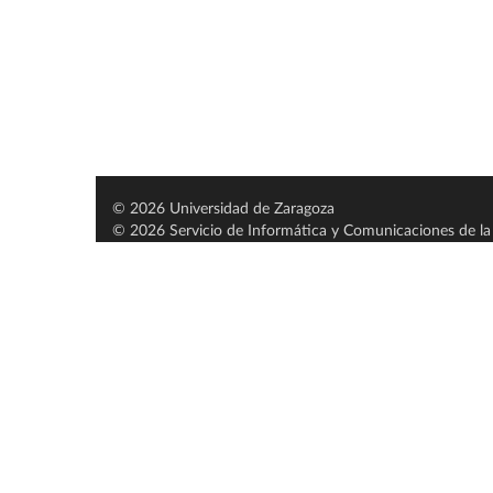
© 2026 Universidad de Zaragoza
© 2026 Servicio de Informática y Comunicaciones de la 