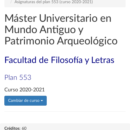
Asignaturas del plan 553 (curso 2020-2021)
Máster Universitario en
Mundo Antiguo y
Patrimonio Arqueológico
Facultad de Filosofía y Letras
Plan 553
Curso 2020-2021
Cambiar de curso
Créditos
: 60