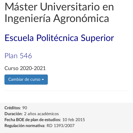
Máster Universitario en
Ingeniería Agronómica
Escuela Politécnica Superior
Plan 546
Curso 2020-2021
Cambiar de curso
Créditos
: 90
Duración
: 2 años académicos
Fecha BOE de plan de estudios
: 10 feb 2015
Regulación normativa
: RD 1393/2007