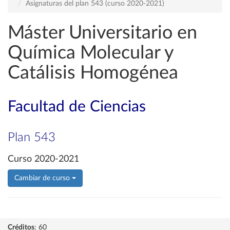
Asignaturas del plan 543 (curso 2020-2021)
Máster Universitario en
Química Molecular y
Catálisis Homogénea
Facultad de Ciencias
Plan 543
Curso 2020-2021
Cambiar de curso
Créditos
: 60