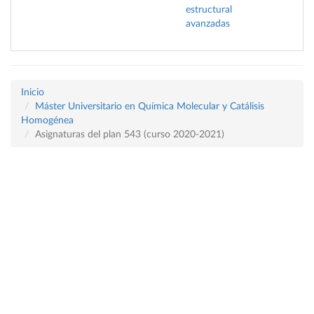
estructural
avanzadas
Inicio
Máster Universitario en Química Molecular y Catálisis
Homogénea
Asignaturas del plan 543 (curso 2020-2021)