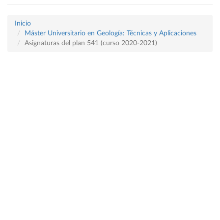
Inicio
Máster Universitario en Geología: Técnicas y Aplicaciones
Asignaturas del plan 541 (curso 2020-2021)