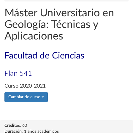
Máster Universitario en
Geología: Técnicas y
Aplicaciones
Facultad de Ciencias
Plan 541
Curso 2020-2021
Cambiar de curso
Créditos
: 60
Duración
: 1 años académicos