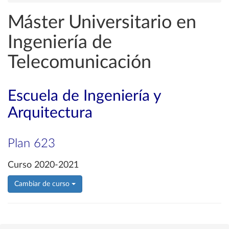
Máster Universitario en
Ingeniería de
Telecomunicación
Escuela de Ingeniería y
Arquitectura
Plan 623
Curso 2020-2021
Cambiar de curso