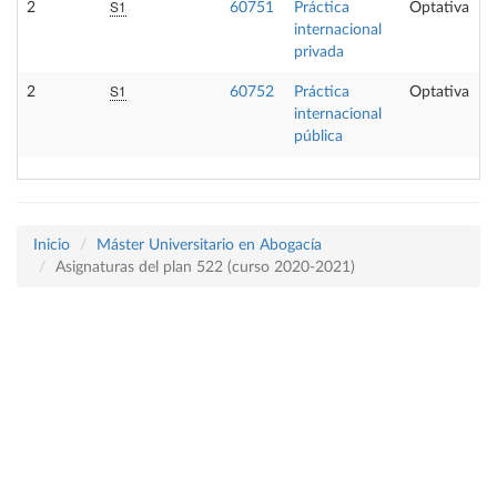
S1
2
60751
Práctica
Optativa
internacional
privada
S1
2
60752
Práctica
Optativa
internacional
pública
Inicio
Máster Universitario en Abogacía
Asignaturas del plan 522 (curso 2020-2021)