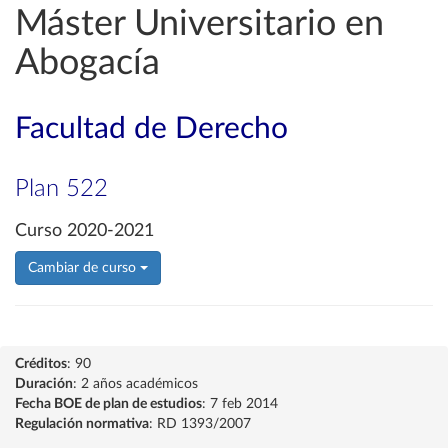
Máster Universitario en
Abogacía
Facultad de Derecho
Plan 522
Curso 2020-2021
Cambiar de curso
Créditos
: 90
Duración
: 2 años académicos
Fecha BOE de plan de estudios
: 7 feb 2014
Regulación normativa
: RD 1393/2007