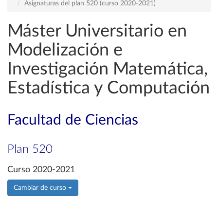
Asignaturas del plan 520 (curso 2020-2021)
Máster Universitario en
Modelización e
Investigación Matemática,
Estadística y Computación
Facultad de Ciencias
Plan 520
Curso 2020-2021
Cambiar de curso