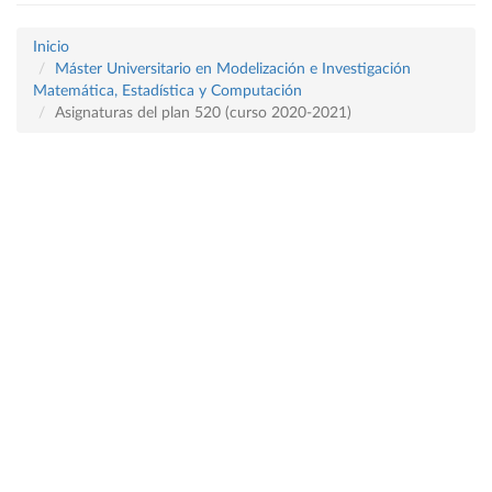
Inicio
Máster Universitario en Modelización e Investigación
Matemática, Estadística y Computación
Asignaturas del plan 520 (curso 2020-2021)