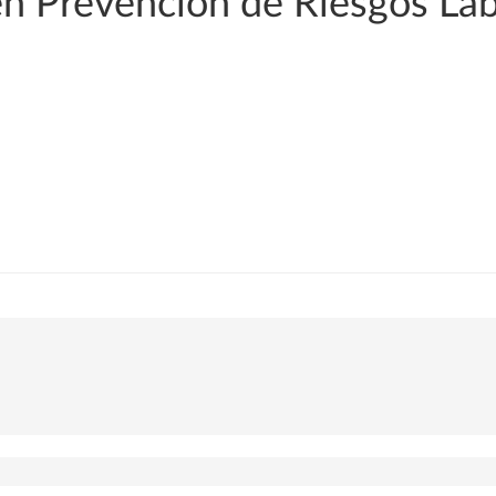
en Prevención de Riesgos La