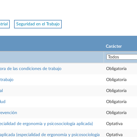
trial
Seguridad en el Trabajo
Carácter
ora de las condiciones de trabajo
Obligatoria
 trabajo
Obligatoria
al
Obligatoria
lud
Obligatoria
revención
Obligatoria
cialidad de ergonomía y psicosociología aplicada)
Optativa
 aplicada (especialidad de ergonomía y psicosociología
Optativa