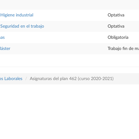
Higiene industrial
Optativa
 Seguridad en el trabajo
Optativa
nas
Obligatoria
Máster
Trabajo fin de m
os Laborales
Asignaturas del plan 462 (curso 2020-2021)