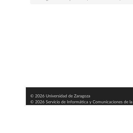
© 2026 Universidad de Zaragoza
© 2026 Servicio de Informática y Comunicaciones de la 