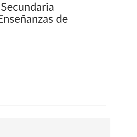
 Secundaria
 Enseñanzas de