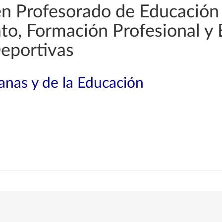
en Profesorado de Educación
rato, Formación Profesional y
Deportivas
nas y de la Educación