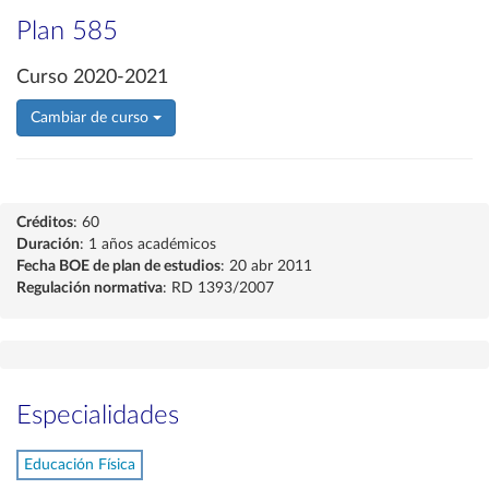
Plan 585
Curso 2020-2021
Cambiar de curso
Créditos
: 60
Duración
: 1 años académicos
Fecha BOE de plan de estudios
: 20 abr 2011
Regulación normativa
: RD 1393/2007
Especialidades
Educación Física