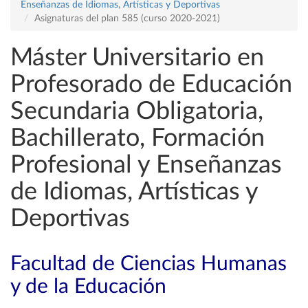
Enseñanzas de Idiomas, Artísticas y Deportivas
Asignaturas del plan 585 (curso 2020-2021)
Máster Universitario en
Profesorado de Educación
Secundaria Obligatoria,
Bachillerato, Formación
Profesional y Enseñanzas
de Idiomas, Artísticas y
Deportivas
Facultad de Ciencias Humanas
y de la Educación