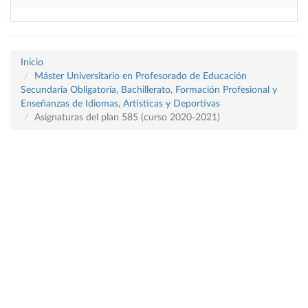
Inicio
Máster Universitario en Profesorado de Educación
Secundaria Obligatoria, Bachillerato, Formación Profesional y
Enseñanzas de Idiomas, Artísticas y Deportivas
Asignaturas del plan 585 (curso 2020-2021)