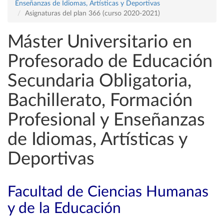
Enseñanzas de Idiomas, Artísticas y Deportivas
Asignaturas del plan 366 (curso 2020-2021)
Máster Universitario en
Profesorado de Educación
Secundaria Obligatoria,
Bachillerato, Formación
Profesional y Enseñanzas
de Idiomas, Artísticas y
Deportivas
Facultad de Ciencias Humanas
y de la Educación