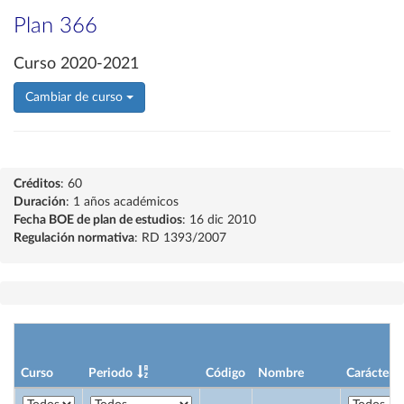
Plan 366
Curso 2020-2021
Cambiar de curso
Créditos
: 60
Duración
: 1 años académicos
Fecha BOE de plan de estudios
: 16 dic 2010
Regulación normativa
: RD 1393/2007
Curso
Periodo
Código
Nombre
Carácter