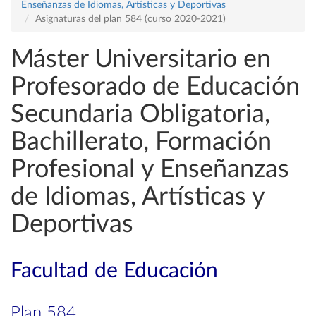
Enseñanzas de Idiomas, Artísticas y Deportivas
Asignaturas del plan 584 (curso 2020-2021)
Máster Universitario en
Profesorado de Educación
Secundaria Obligatoria,
Bachillerato, Formación
Profesional y Enseñanzas
de Idiomas, Artísticas y
Deportivas
Facultad de Educación
Plan 584