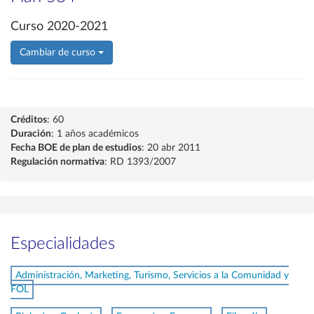
Curso 2020-2021
Cambiar de curso
Créditos
: 60
Duración
: 1 años académicos
Fecha BOE de plan de estudios
: 20 abr 2011
Regulación normativa
: RD 1393/2007
Especialidades
Administración, Marketing, Turismo, Servicios a la Comunidad y
FOL