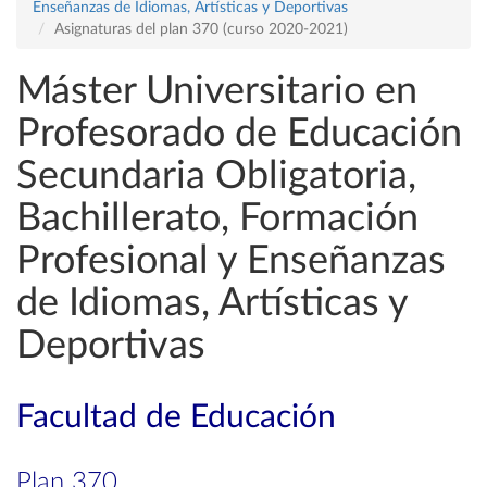
Enseñanzas de Idiomas, Artísticas y Deportivas
Asignaturas del plan 370 (curso 2020-2021)
Máster Universitario en
Profesorado de Educación
Secundaria Obligatoria,
Bachillerato, Formación
Profesional y Enseñanzas
de Idiomas, Artísticas y
Deportivas
Facultad de Educación
Plan 370