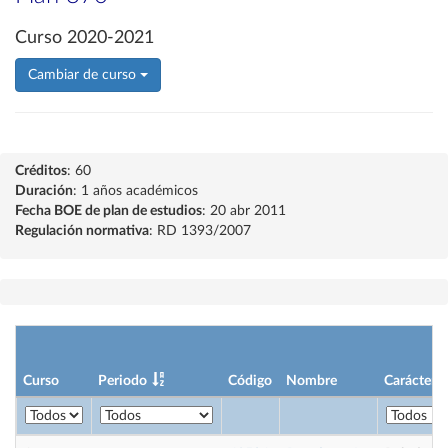
Curso 2020-2021
Cambiar de curso
Créditos
: 60
Duración
: 1 años académicos
Fecha BOE de plan de estudios
: 20 abr 2011
Regulación normativa
: RD 1393/2007
Curso
Periodo
Código
Nombre
Carácter