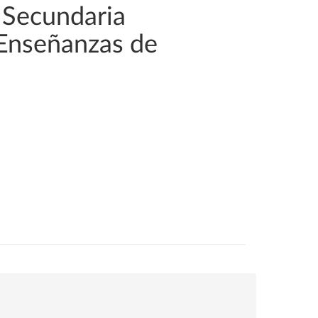
 Secundaria
 Enseñanzas de