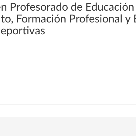
en Profesorado de Educación
rato, Formación Profesional y
Deportivas