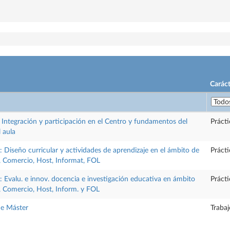
Caráct
 Integración y participación en el Centro y fundamentos del
Prácti
l aula
 Diseño curricular y actividades de aprendizaje en el ámbito de
Prácti
 Comercio, Host, Informat, FOL
 Evalu. e innov. docencia e investigación educativa en ámbito
Prácti
 Comercio, Host, Inform. y FOL
de Máster
Trabaj