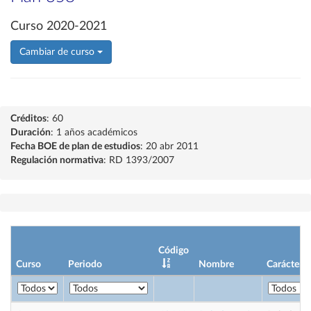
Curso 2020-2021
Cambiar de curso
Créditos
: 60
Duración
: 1 años académicos
Fecha BOE de plan de estudios
: 20 abr 2011
Regulación normativa
: RD 1393/2007
Código
Curso
Periodo
Nombre
Carácter