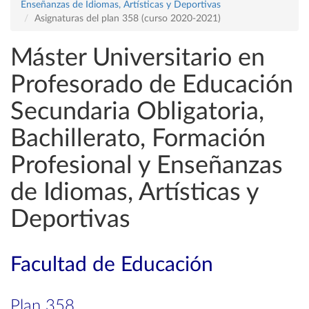
Enseñanzas de Idiomas, Artísticas y Deportivas
Asignaturas del plan 358 (curso 2020-2021)
Máster Universitario en
Profesorado de Educación
Secundaria Obligatoria,
Bachillerato, Formación
Profesional y Enseñanzas
de Idiomas, Artísticas y
Deportivas
Facultad de Educación
Plan 358