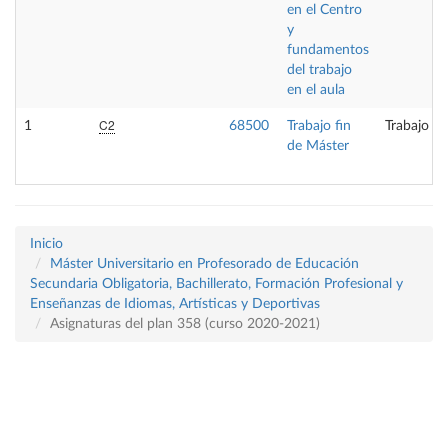
en el Centro
y
fundamentos
del trabajo
en el aula
C2
1
68500
Trabajo fin
Trabajo fi
de Máster
Inicio
Máster Universitario en Profesorado de Educación
Secundaria Obligatoria, Bachillerato, Formación Profesional y
Enseñanzas de Idiomas, Artísticas y Deportivas
Asignaturas del plan 358 (curso 2020-2021)