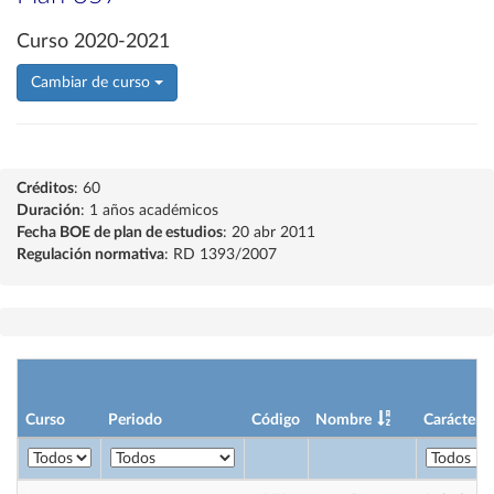
Curso 2020-2021
Cambiar de curso
Créditos
: 60
Duración
: 1 años académicos
Fecha BOE de plan de estudios
: 20 abr 2011
Regulación normativa
: RD 1393/2007
Curso
Periodo
Código
Nombre
Carácter