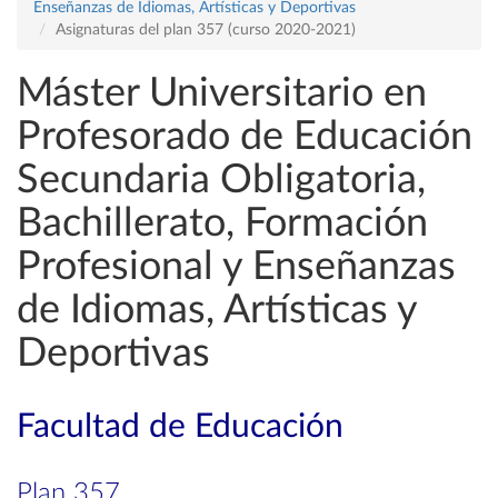
Enseñanzas de Idiomas, Artísticas y Deportivas
Asignaturas del plan 357 (curso 2020-2021)
Máster Universitario en
Profesorado de Educación
Secundaria Obligatoria,
Bachillerato, Formación
Profesional y Enseñanzas
de Idiomas, Artísticas y
Deportivas
Facultad de Educación
Plan 357