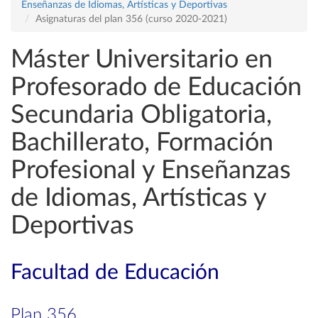
Enseñanzas de Idiomas, Artísticas y Deportivas
Asignaturas del plan 356 (curso 2020-2021)
Máster Universitario en
Profesorado de Educación
Secundaria Obligatoria,
Bachillerato, Formación
Profesional y Enseñanzas
de Idiomas, Artísticas y
Deportivas
Facultad de Educación
Plan 356