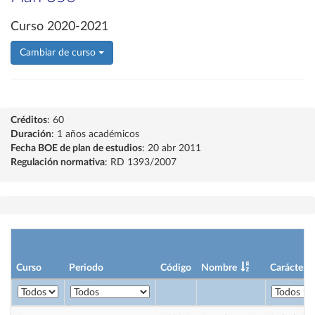
Curso 2020-2021
Cambiar de curso
Créditos
: 60
Duración
: 1 años académicos
Fecha BOE de plan de estudios
: 20 abr 2011
Regulación normativa
: RD 1393/2007
Curso
Periodo
Código
Nombre
Carácter