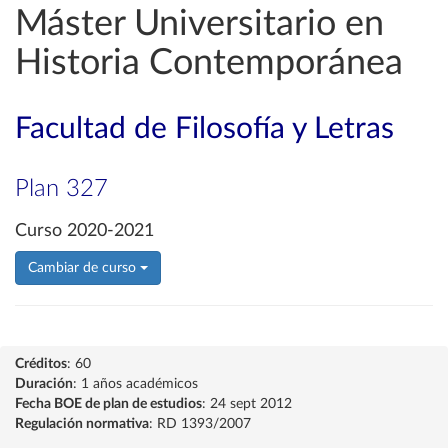
Máster Universitario en
Historia Contemporánea
Facultad de Filosofía y Letras
Plan 327
Curso 2020-2021
Cambiar de curso
Créditos
: 60
Duración
: 1 años académicos
Fecha BOE de plan de estudios
: 24 sept 2012
Regulación normativa
: RD 1393/2007