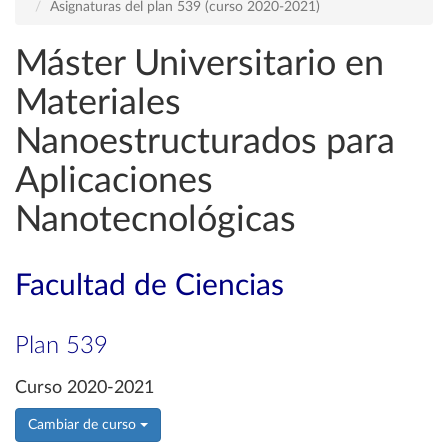
Asignaturas del plan 539 (curso 2020-2021)
Máster Universitario en
Materiales
Nanoestructurados para
Aplicaciones
Nanotecnológicas
Facultad de Ciencias
Plan 539
Curso 2020-2021
Cambiar de curso