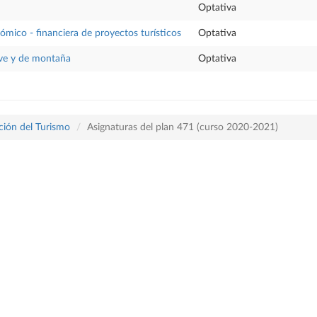
Optativa
ómico - financiera de proyectos turísticos
Optativa
eve y de montaña
Optativa
ación del Turismo
Asignaturas del plan 471 (curso 2020-2021)