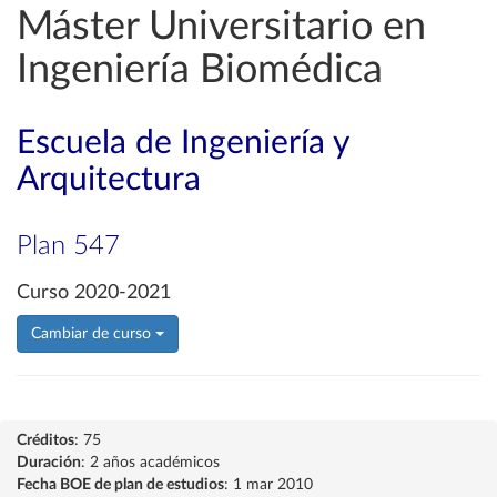
Máster Universitario en
Ingeniería Biomédica
Escuela de Ingeniería y
Arquitectura
Plan 547
Curso 2020-2021
Cambiar de curso
Créditos
: 75
Duración
: 2 años académicos
Fecha BOE de plan de estudios
: 1 mar 2010