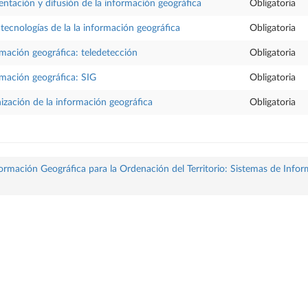
sentación y difusión de la información geográfica
Obligatoria
 tecnologías de la la información geográfica
Obligatoria
ormación geográfica: teledetección
Obligatoria
ormación geográfica: SIG
Obligatoria
ización de la información geográfica
Obligatoria
formación Geográfica para la Ordenación del Territorio: Sistemas de Info