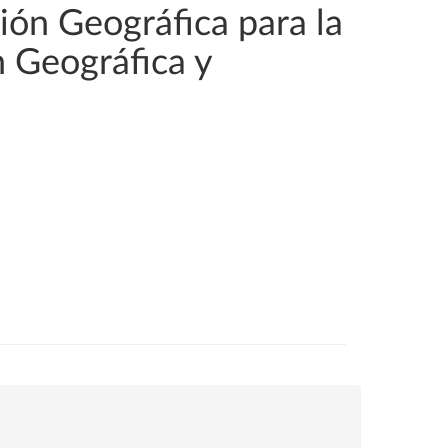
ión Geográfica para la
n Geográfica y