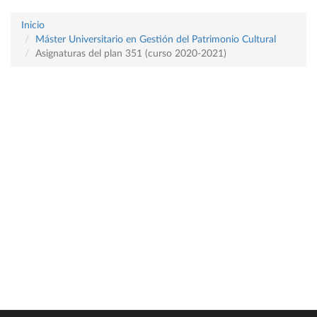
Inicio
Máster Universitario en Gestión del Patrimonio Cultural
Asignaturas del plan 351 (curso 2020-2021)