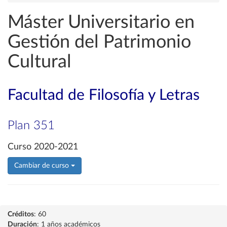
Máster Universitario en
Gestión del Patrimonio
Cultural
Facultad de Filosofía y Letras
Plan 351
Curso 2020-2021
Cambiar de curso
Créditos
: 60
Duración
: 1 años académicos