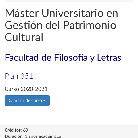
Máster Universitario en
Gestión del Patrimonio
Cultural
Facultad de Filosofía y Letras
Plan 351
Curso 2020-2021
Cambiar de curso
Créditos
: 60
Duración
: 1 años académicos