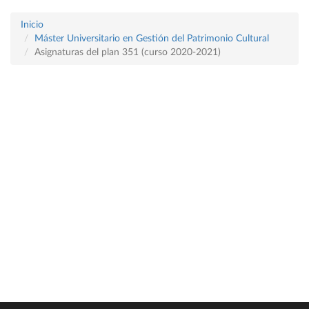
Inicio
Máster Universitario en Gestión del Patrimonio Cultural
Asignaturas del plan 351 (curso 2020-2021)