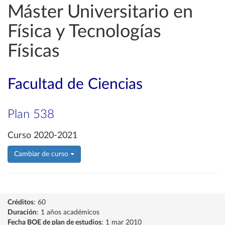
Máster Universitario en
Física y Tecnologías
Físicas
Facultad de Ciencias
Plan 538
Curso 2020-2021
Cambiar de curso
Créditos
: 60
Duración
: 1 años académicos
Fecha BOE de plan de estudios
: 1 mar 2010