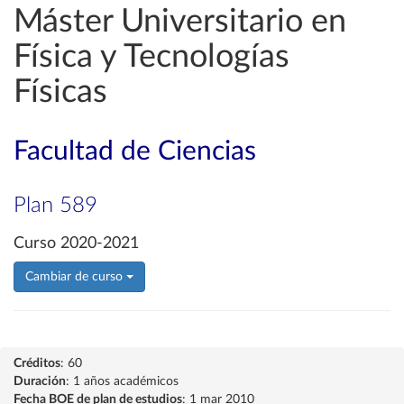
Máster Universitario en
Física y Tecnologías
Físicas
Facultad de Ciencias
Plan 589
Curso 2020-2021
Cambiar de curso
Créditos
: 60
Duración
: 1 años académicos
Fecha BOE de plan de estudios
: 1 mar 2010