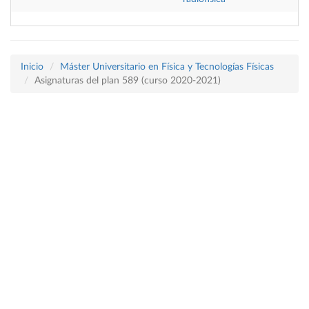
Inicio
Máster Universitario en Física y Tecnologías Físicas
Asignaturas del plan 589 (curso 2020-2021)