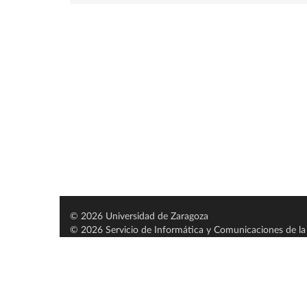
© 2026 Universidad de Zaragoza
© 2026 Servicio de Informática y Comunicaciones de la 