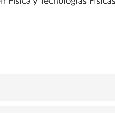
n Física y Tecnologías Física