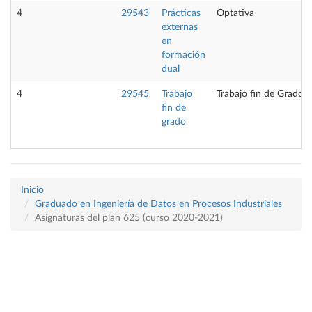
4
29543
Prácticas
Optativa
externas
en
formación
dual
4
29545
Trabajo
Trabajo fin de Grado
fin de
grado
Inicio
Graduado en Ingeniería de Datos en Procesos Industriales
Asignaturas del plan 625 (curso 2020-2021)