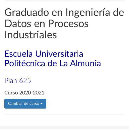
Graduado en Ingeniería de
Datos en Procesos
Industriales
Escuela Universitaria
Politécnica de La Almunia
Plan 625
Curso 2020-2021
Cambiar de curso