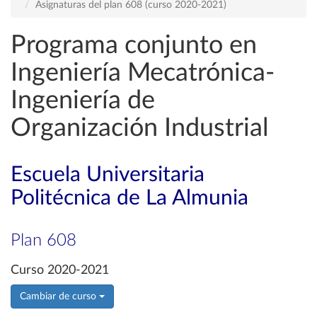
Asignaturas del plan 608 (curso 2020-2021)
Programa conjunto en
Ingeniería Mecatrónica-
Ingeniería de
Organización Industrial
Escuela Universitaria
Politécnica de La Almunia
Plan 608
Curso 2020-2021
Cambiar de curso