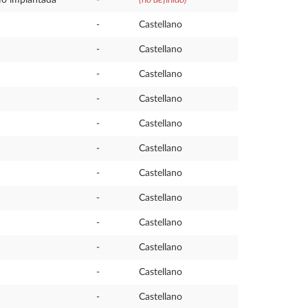
o implantada
-
(no definido)
-
Castellano
-
Castellano
-
Castellano
-
Castellano
-
Castellano
-
Castellano
-
Castellano
-
Castellano
-
Castellano
-
Castellano
-
Castellano
-
Castellano