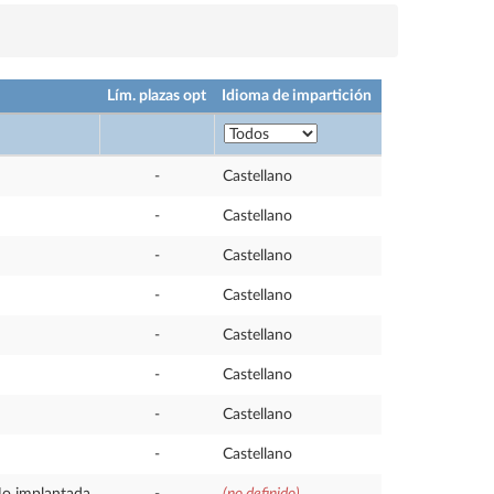
Lím. plazas opt
Idioma de impartición
-
Castellano
-
Castellano
-
Castellano
-
Castellano
-
Castellano
-
Castellano
-
Castellano
-
Castellano