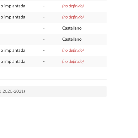
o implantada
-
(no definido)
o implantada
-
(no definido)
-
Castellano
-
Castellano
o implantada
-
(no definido)
o implantada
-
(no definido)
so 2020-2021)