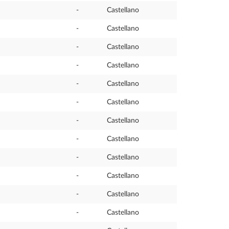
-
Castellano
-
Castellano
-
Castellano
-
Castellano
-
Castellano
-
Castellano
-
Castellano
-
Castellano
-
Castellano
-
Castellano
-
Castellano
-
Castellano