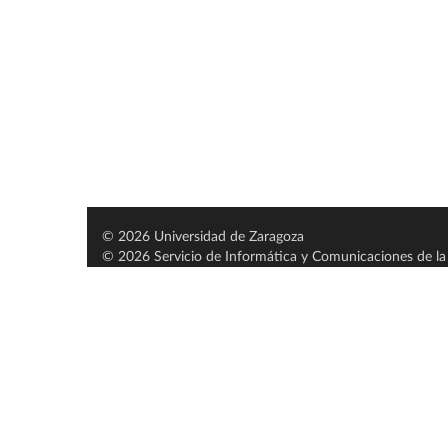
© 2026 Universidad de Zaragoza
© 2026 Servicio de Informática y Comunicaciones de la 