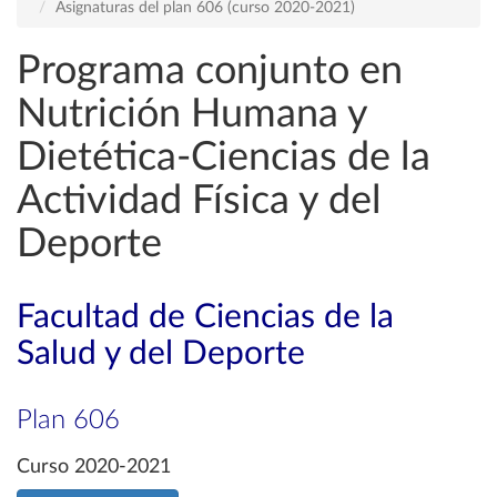
Asignaturas del plan 606 (curso 2020-2021)
Programa conjunto en
Nutrición Humana y
Dietética-Ciencias de la
Actividad Física y del
Deporte
Facultad de Ciencias de la
Salud y del Deporte
Plan 606
Curso 2020-2021