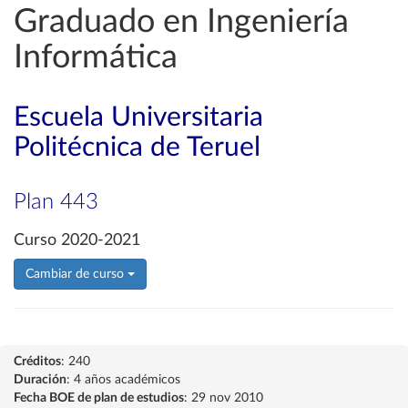
Graduado en Ingeniería
Informática
Escuela Universitaria
Politécnica de Teruel
Plan 443
Curso 2020-2021
Cambiar de curso
Créditos
: 240
Duración
: 4 años académicos
Fecha BOE de plan de estudios
: 29 nov 2010