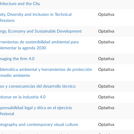
hitecture and the City
ity, Diversity and Inclusion in Technical
Optativa
fessions
rgy, Economy and Sustainable Development
Optativa
ramientas de sostenibilidad ambiental para
Optativa
lementar la agenda 2030
aging the firm 4.0
Optativa
blemática ambiental y herramientas de protección
Optativa
 medio ambiente
os y consecuencias del desarrollo técnico
Optativa
tionar en la industria 4.0
Optativa
ponsabilidad legal y ética en el ejercicio
Optativa
fesional
tography and contemporary visual culture
Optativa