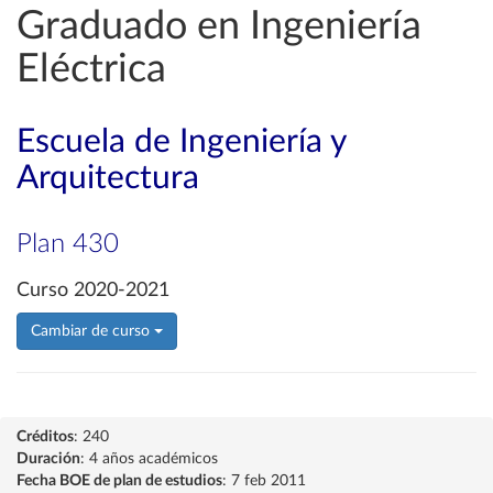
Graduado en Ingeniería
Eléctrica
Escuela de Ingeniería y
Arquitectura
Plan 430
Curso 2020-2021
Cambiar de curso
Créditos
: 240
Duración
: 4 años académicos
Fecha BOE de plan de estudios
: 7 feb 2011