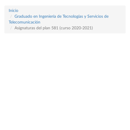
Inicio
Graduado en Ingeniería de Tecnologías y Servicios de
Telecomunicación
Asignaturas del plan 581 (curso 2020-2021)