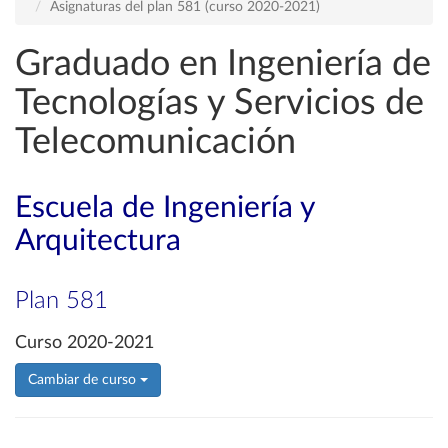
Asignaturas del plan 581 (curso 2020-2021)
Graduado en Ingeniería de
Tecnologías y Servicios de
Telecomunicación
Escuela de Ingeniería y
Arquitectura
Plan 581
Curso 2020-2021
Cambiar de curso