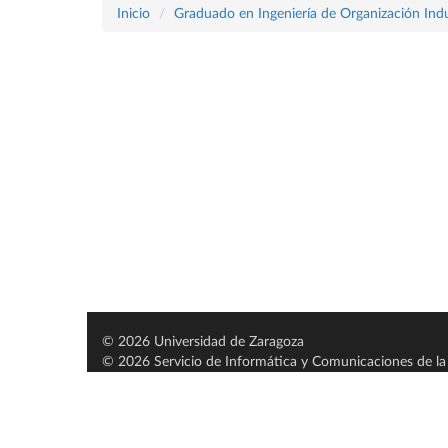
Inicio
Graduado en Ingeniería de Organización Indu
© 2026 Universidad de Zaragoza
© 2026 Servicio de Informática y Comunicaciones de la 