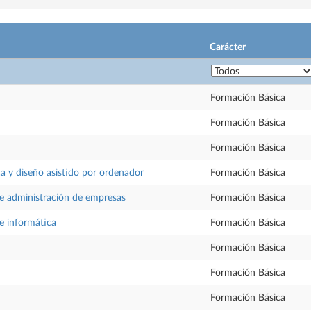
Carácter
Formación Básica
Formación Básica
Formación Básica
ca y diseño asistido por ordenador
Formación Básica
 administración de empresas
Formación Básica
 informática
Formación Básica
Formación Básica
Formación Básica
Formación Básica