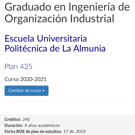
Graduado en Ingeniería de
Organización Industrial
Escuela Universitaria
Politécnica de La Almunia
Plan 425
Curso 2020-2021
Cambiar de curso
Créditos
: 240
Duración
: 4 años académicos
Fecha BOE de plan de estudios
: 17 dic 2014