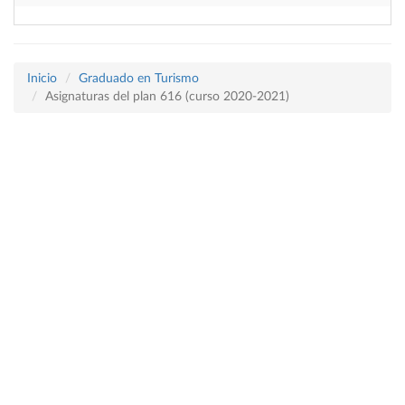
Inicio
Graduado en Turismo
Asignaturas del plan 616 (curso 2020-2021)