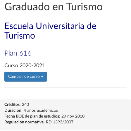
Graduado en Turismo
Escuela Universitaria de
Turismo
Plan 616
Curso 2020-2021
Cambiar de curso
Créditos
: 240
Duración
: 4 años académicos
Fecha BOE de plan de estudios
: 29 nov 2010
Regulación normativa
: RD 1393/2007