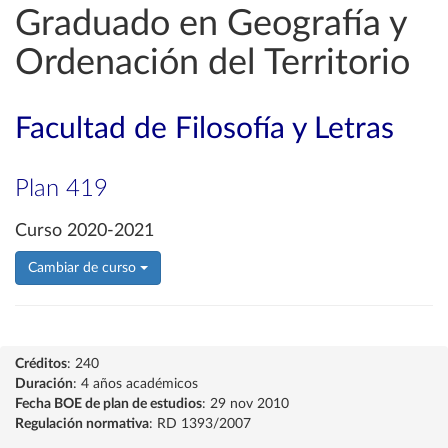
Graduado en Geografía y
Ordenación del Territorio
Facultad de Filosofía y Letras
Plan 419
Curso 2020-2021
Cambiar de curso
Créditos
: 240
Duración
: 4 años académicos
Fecha BOE de plan de estudios
: 29 nov 2010
Regulación normativa
: RD 1393/2007