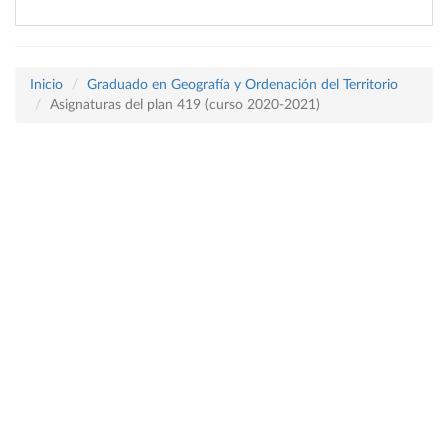
Inicio
Graduado en Geografía y Ordenación del Territorio
Asignaturas del plan 419 (curso 2020-2021)