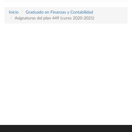
Inicio
Graduado en Finanzas y Contabilidad
Asignaturas del plan 449 (curso 2020-2021)