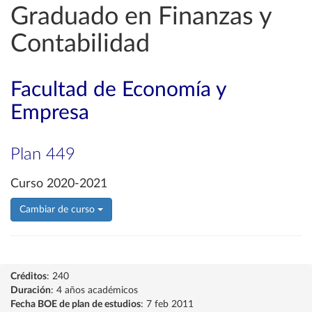
Graduado en Finanzas y
Contabilidad
Facultad de Economía y
Empresa
Plan 449
Curso 2020-2021
Cambiar de curso
Créditos
: 240
Duración
: 4 años académicos
Fecha BOE de plan de estudios
: 7 feb 2011